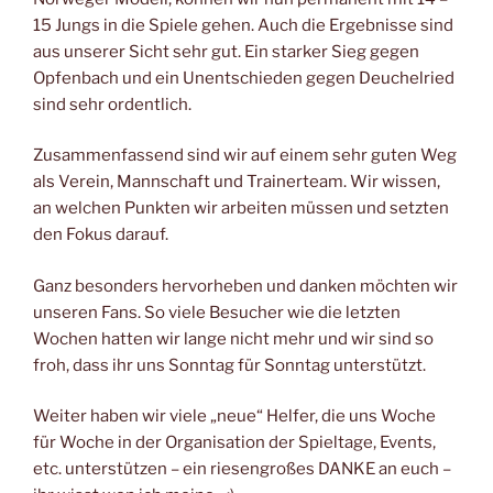
15 Jungs in die Spiele gehen. Auch die Ergebnisse sind
aus unserer Sicht sehr gut. Ein starker Sieg gegen
Opfenbach und ein Unentschieden gegen Deuchelried
sind sehr ordentlich.
Zusammenfassend sind wir auf einem sehr guten Weg
als Verein, Mannschaft und Trainerteam. Wir wissen,
an welchen Punkten wir arbeiten müssen und setzten
den Fokus darauf.
Ganz besonders hervorheben und danken möchten wir
unseren Fans. So viele Besucher wie die letzten
Wochen hatten wir lange nicht mehr und wir sind so
froh, dass ihr uns Sonntag für Sonntag unterstützt.
Weiter haben wir viele „neue“ Helfer, die uns Woche
für Woche in der Organisation der Spieltage, Events,
etc. unterstützen – ein riesengroßes DANKE an euch –