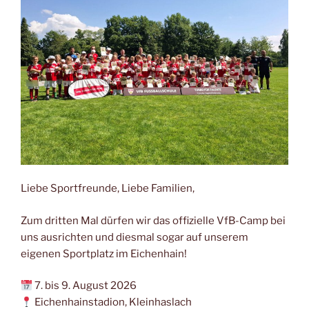
Liebe Sportfreunde, Liebe Familien,
Zum dritten Mal dürfen wir das offizielle VfB-Camp bei
uns ausrichten und diesmal sogar auf unserem
eigenen Sportplatz im Eichenhain!
7. bis 9. August 2026
Eichenhainstadion, Kleinhaslach