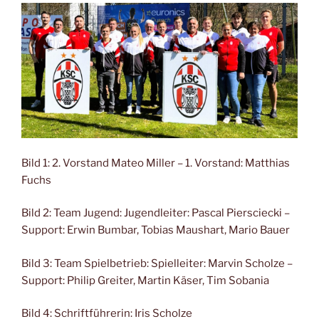
Bild 1: 2. Vorstand Mateo Miller – 1. Vorstand: Matthias
Fuchs
Bild 2: Team Jugend: Jugendleiter: Pascal Piersciecki –
Support: Erwin Bumbar, Tobias Maushart, Mario Bauer
Bild 3: Team Spielbetrieb: Spielleiter: Marvin Scholze –
Support: Philip Greiter, Martin Käser, Tim Sobania
Bild 4: Schriftführerin: Iris Scholze