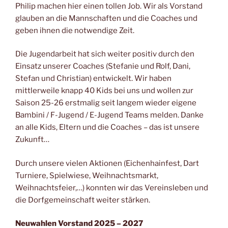
Philip machen hier einen tollen Job. Wir als Vorstand
glauben an die Mannschaften und die Coaches und
geben ihnen die notwendige Zeit.
Die Jugendarbeit hat sich weiter positiv durch den
Einsatz unserer Coaches (Stefanie und Rolf, Dani,
Stefan und Christian) entwickelt. Wir haben
mittlerweile knapp 40 Kids bei uns und wollen zur
Saison 25-26 erstmalig seit langem wieder eigene
Bambini / F-Jugend / E-Jugend Teams melden. Danke
an alle Kids, Eltern und die Coaches – das ist unsere
Zukunft…
Durch unsere vielen Aktionen (Eichenhainfest, Dart
Turniere, Spielwiese, Weihnachtsmarkt,
Weihnachtsfeier,…) konnten wir das Vereinsleben und
die Dorfgemeinschaft weiter stärken.
Neuwahlen Vorstand 2025 – 2027