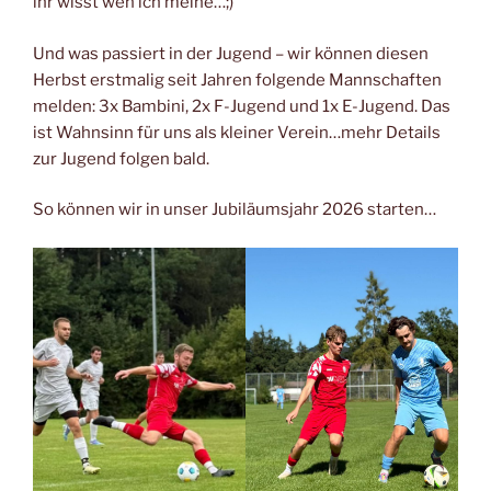
ihr wisst wen ich meine…;)
Und was passiert in der Jugend – wir können diesen
Herbst erstmalig seit Jahren folgende Mannschaften
melden: 3x Bambini, 2x F-Jugend und 1x E-Jugend. Das
ist Wahnsinn für uns als kleiner Verein…mehr Details
zur Jugend folgen bald.
So können wir in unser Jubiläumsjahr 2026 starten…