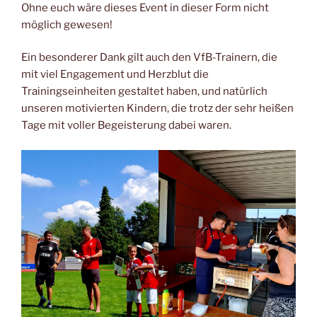
Ohne euch wäre dieses Event in dieser Form nicht
möglich gewesen!
Ein besonderer Dank gilt auch den VfB-Trainern, die
mit viel Engagement und Herzblut die
Trainingseinheiten gestaltet haben, und natürlich
unseren motivierten Kindern, die trotz der sehr heißen
Tage mit voller Begeisterung dabei waren.