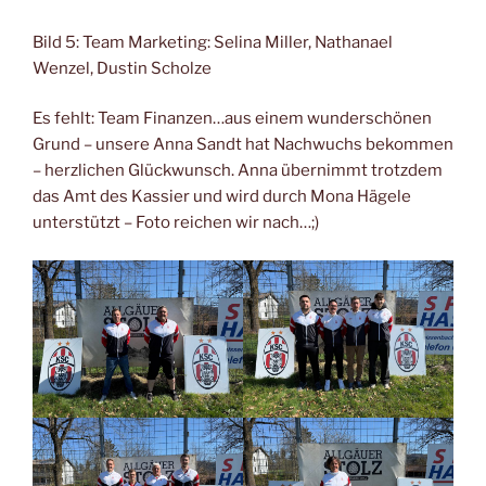
Bild 5: Team Marketing: Selina Miller, Nathanael
Wenzel, Dustin Scholze
Es fehlt: Team Finanzen…aus einem wunderschönen
Grund – unsere Anna Sandt hat Nachwuchs bekommen
– herzlichen Glückwunsch. Anna übernimmt trotzdem
das Amt des Kassier und wird durch Mona Hägele
unterstützt – Foto reichen wir nach…;)