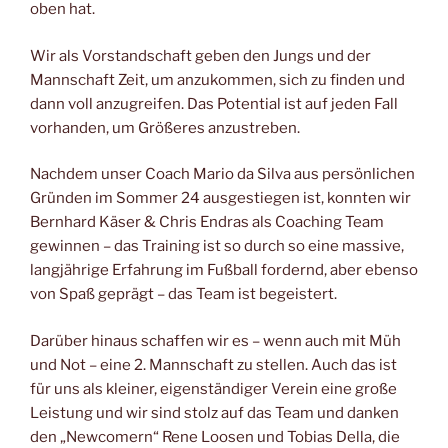
oben hat.
Wir als Vorstandschaft geben den Jungs und der
Mannschaft Zeit, um anzukommen, sich zu finden und
dann voll anzugreifen. Das Potential ist auf jeden Fall
vorhanden, um Größeres anzustreben.
Nachdem unser Coach Mario da Silva aus persönlichen
Gründen im Sommer 24 ausgestiegen ist, konnten wir
Bernhard Käser & Chris Endras als Coaching Team
gewinnen – das Training ist so durch so eine massive,
langjährige Erfahrung im Fußball fordernd, aber ebenso
von Spaß geprägt – das Team ist begeistert.
Darüber hinaus schaffen wir es – wenn auch mit Müh
und Not – eine 2. Mannschaft zu stellen. Auch das ist
für uns als kleiner, eigenständiger Verein eine große
Leistung und wir sind stolz auf das Team und danken
den „Newcomern“ Rene Loosen und Tobias Della, die