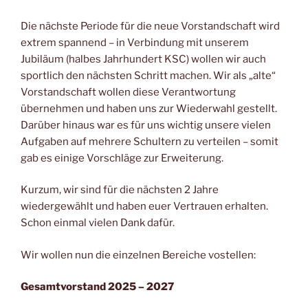
Die nächste Periode für die neue Vorstandschaft wird
extrem spannend – in Verbindung mit unserem
Jubiläum (halbes Jahrhundert KSC) wollen wir auch
sportlich den nächsten Schritt machen. Wir als „alte“
Vorstandschaft wollen diese Verantwortung
übernehmen und haben uns zur Wiederwahl gestellt.
Darüber hinaus war es für uns wichtig unsere vielen
Aufgaben auf mehrere Schultern zu verteilen – somit
gab es einige Vorschläge zur Erweiterung.
Kurzum, wir sind für die nächsten 2 Jahre
wiedergewählt und haben euer Vertrauen erhalten.
Schon einmal vielen Dank dafür.
Wir wollen nun die einzelnen Bereiche vostellen:
Gesamtvorstand 2025 – 2027