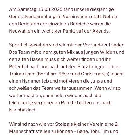
Am Samstag, 15.03.2025 fand unsere diesjährige
Generalversammlung im Vereinsheim statt. Neben
den Berichten der einzelnen Bereiche waren die
Neuwahlen ein wichtiger Punkt auf der Agenda.
Sportlich gesehen sind wir mit der Vorrunde zufrieden.
Das Team mit einem guten Mix aus jungen Wilden und
den alten Hasen muss sich weiter finden und ihr
Potential nach und nach auf den Platz bringen. Unser
Trainerteam (Bernhard Käser und Chris Endras) macht
einen Hammer Job und motivieren die Jungs und
schweißen das Team weiter zusammen. Wenn wir so
weiter machen, dann holen wir uns auch die
leichtfertig vergebenen Punkte bald zu uns nach
Kleinhaslach.
Wir sind nach wie vor Stolz als kleiner Verein eine 2.
Mannschaft stellen zu können – Rene, Tobi, Tim und