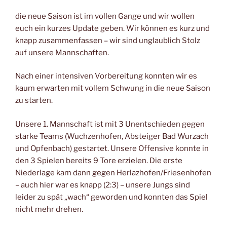
die neue Saison ist im vollen Gange und wir wollen
euch ein kurzes Update geben. Wir können es kurz und
knapp zusammenfassen – wir sind unglaublich Stolz
auf unsere Mannschaften.
Nach einer intensiven Vorbereitung konnten wir es
kaum erwarten mit vollem Schwung in die neue Saison
zu starten.
Unsere 1. Mannschaft ist mit 3 Unentschieden gegen
starke Teams (Wuchzenhofen, Absteiger Bad Wurzach
und Opfenbach) gestartet. Unsere Offensive konnte in
den 3 Spielen bereits 9 Tore erzielen. Die erste
Niederlage kam dann gegen Herlazhofen/Friesenhofen
– auch hier war es knapp (2:3) – unsere Jungs sind
leider zu spät „wach“ geworden und konnten das Spiel
nicht mehr drehen.