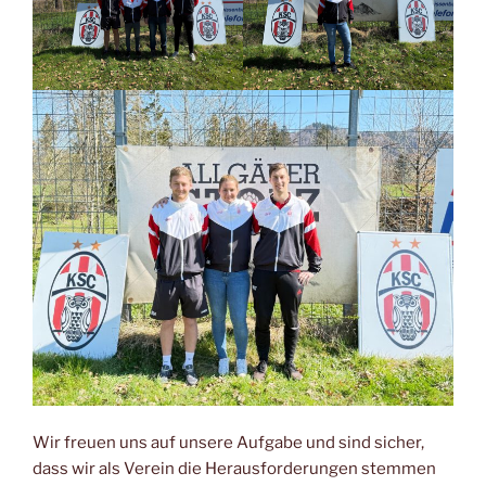
Wir freuen uns auf unsere Aufgabe und sind sicher,
dass wir als Verein die Herausforderungen stemmen