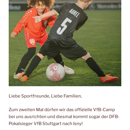
Liebe Sportfreunde, Liebe Familien,
Zum zweiten Mal dürfen wir das offizielle VfB-Camp
bei uns ausrichten und diesmal kommt sogar der DFB-
Pokalsieger VfB Stuttgart nach Isny!