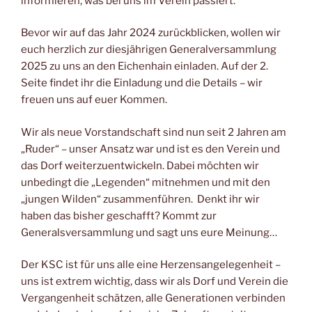
informieren, was bei uns im Verein passiert.
Bevor wir auf das Jahr 2024 zurückblicken, wollen wir
euch herzlich zur diesjährigen Generalversammlung
2025 zu uns an den Eichenhain einladen. Auf der 2.
Seite findet ihr die Einladung und die Details – wir
freuen uns auf euer Kommen.
Wir als neue Vorstandschaft sind nun seit 2 Jahren am
„Ruder“ – unser Ansatz war und ist es den Verein und
das Dorf weiterzuentwickeln. Dabei möchten wir
unbedingt die „Legenden“ mitnehmen und mit den
„jungen Wilden“ zusammenführen. Denkt ihr wir
haben das bisher geschafft? Kommt zur
Generalsversammlung und sagt uns eure Meinung…
Der KSC ist für uns alle eine Herzensangelegenheit –
uns ist extrem wichtig, dass wir als Dorf und Verein die
Vergangenheit schätzen, alle Generationen verbinden