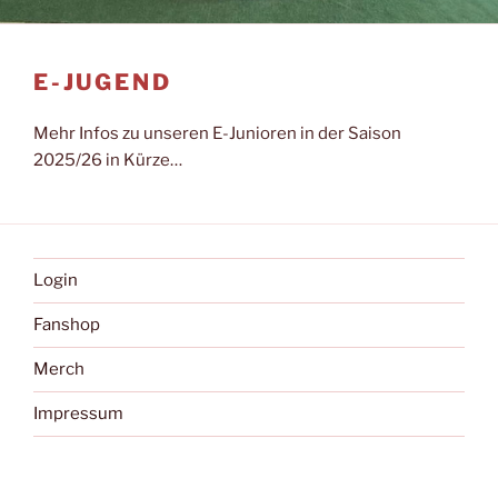
E-JUGEND
Mehr Infos zu unseren E-Junioren in der Saison
2025/26 in Kürze…
Login
Fanshop
Merch
Impressum