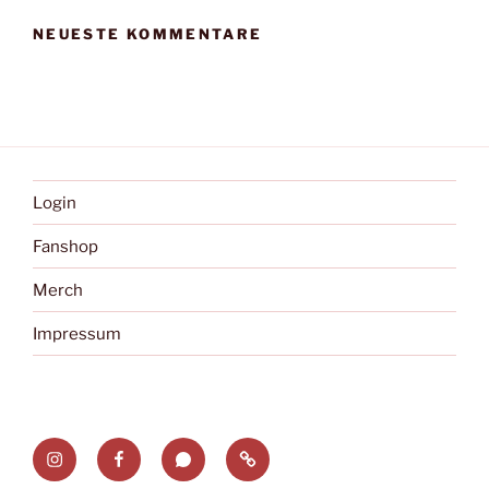
NEUESTE KOMMENTARE
Login
Fanshop
Merch
Impressum
Instagram
Facebook
Whatsapp
fupa