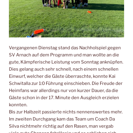
Vergangenen Dienstag stand das Nachholspiel gegen
SV Arnach auf dem Programm und man wollte an die
gute, Kämpferische Leistung vom Sonntag anknüpfen.
Dies gelang auch sehr schnell, nach einem schnellen
Einwurf, welcher die Gäste überraschte, konnte Kai
Schwitalla zur 1:0 Führung einschieben. Die Freude der
Heimfans war allerdings nur von kurzer Dauer, da die
Gäste schon in der 17. Minute den Ausgleich erzielen
konnten.
Bis zur Halbzeit passierte nichts nennenswertes mehr.
Im zweiten Durchgang kam das Team um Coach Da
Silva nichtmehr richtig auf den Rasen, man vergab