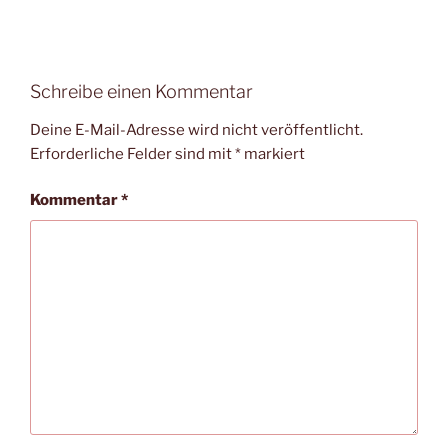
Schreibe einen Kommentar
Deine E-Mail-Adresse wird nicht veröffentlicht.
Erforderliche Felder sind mit
*
markiert
Kommentar
*