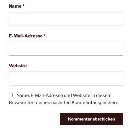
Name
*
E-Mail-Adresse
*
Website
Name, E-Mail-Adresse und Website in diesem
Browser für meinen nächsten Kommentar speichern.