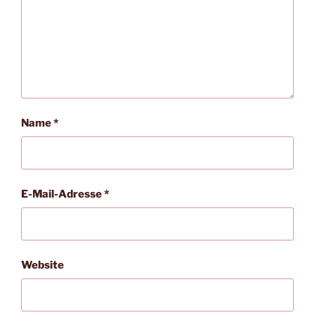
Name
*
E-Mail-Adresse
*
Website