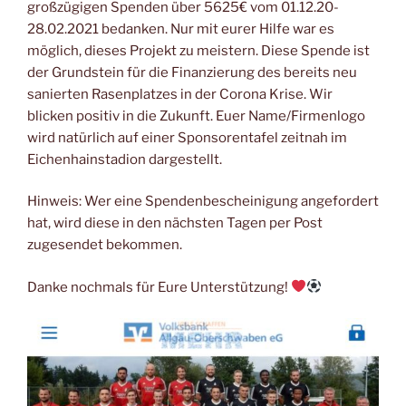
großzügigen Spenden über 5625€ vom 01.12.20-
28.02.2021 bedanken. Nur mit eurer Hilfe war es
möglich, dieses Projekt zu meistern. Diese Spende ist
der Grundstein für die Finanzierung des bereits neu
sanierten Rasenplatzes in der Corona Krise. Wir
blicken positiv in die Zukunft. Euer Name/Firmenlogo
wird natürlich auf einer Sponsorentafel zeitnah im
Eichenhainstadion dargestellt.
Hinweis: Wer eine Spendenbescheinigung angefordert
hat, wird diese in den nächsten Tagen per Post
zugesendet bekommen.
Danke nochmals für Eure Unterstützung!