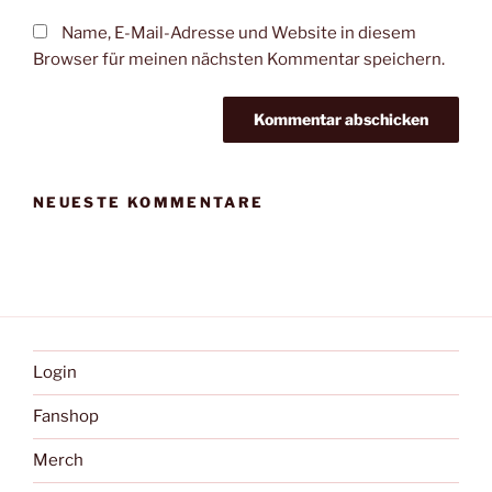
Name, E-Mail-Adresse und Website in diesem
Browser für meinen nächsten Kommentar speichern.
NEUESTE KOMMENTARE
Login
Fanshop
Merch