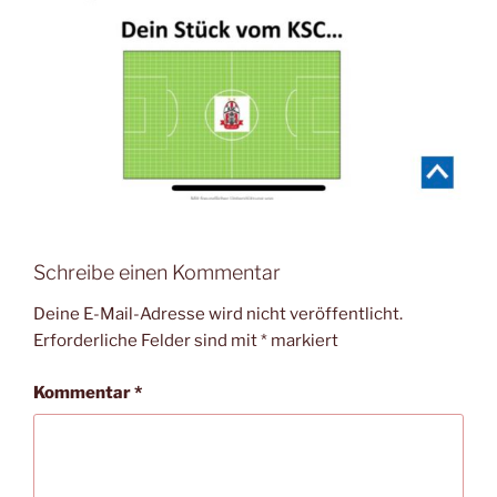
Schreibe einen Kommentar
Deine E-Mail-Adresse wird nicht veröffentlicht.
Erforderliche Felder sind mit
*
markiert
Kommentar
*