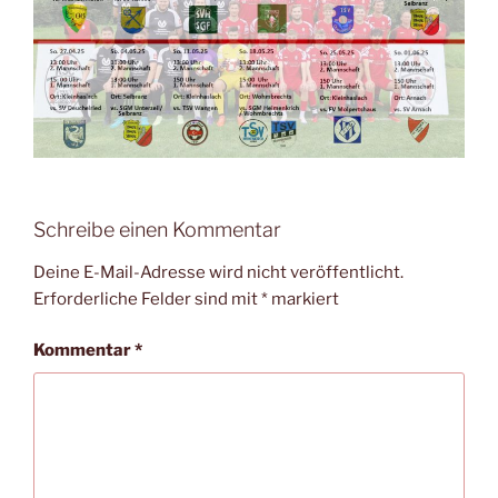
Schreibe einen Kommentar
Deine E-Mail-Adresse wird nicht veröffentlicht.
Erforderliche Felder sind mit
*
markiert
Kommentar
*