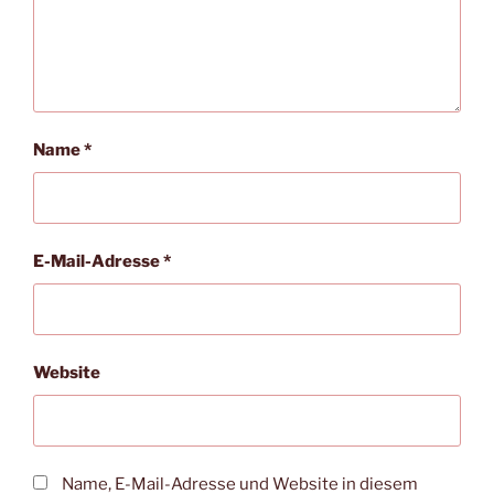
Name
*
E-Mail-Adresse
*
Website
Name, E-Mail-Adresse und Website in diesem