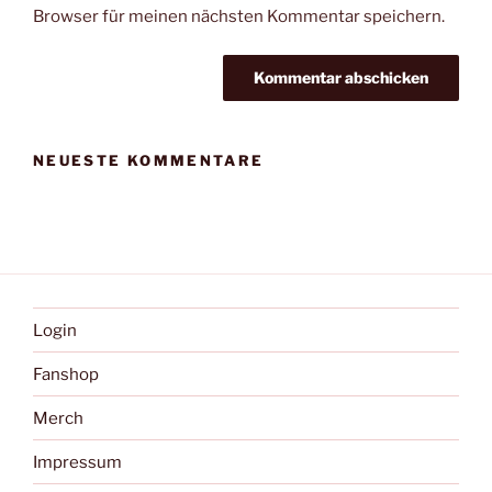
Browser für meinen nächsten Kommentar speichern.
NEUESTE KOMMENTARE
Login
Fanshop
Merch
Impressum